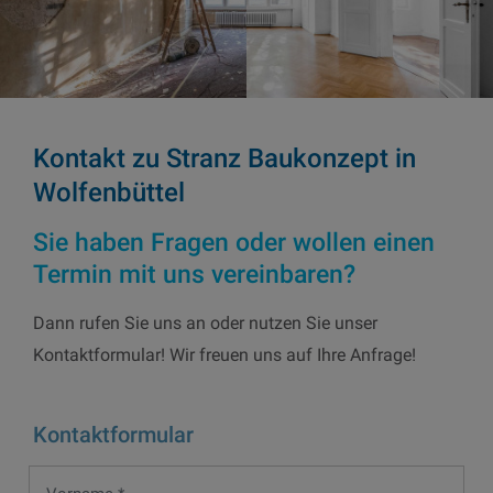
Kontakt zu Stranz Baukonzept in
Wolfenbüttel
Sie haben Fragen oder wollen einen
Termin mit uns vereinbaren?
Dann rufen Sie uns an oder nutzen Sie unser
Kontaktformular! Wir freuen uns auf Ihre Anfrage!
Kontaktformular