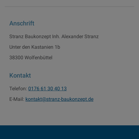
Anschrift
Stranz Baukonzept Inh. Alexander Stranz
Unter den Kastanien 1b
38300 Wolfenbüttel
Kontakt
Telefon:
0176 61 30 40 13
E-Mail:
kontakt@stranz-baukonzept.de