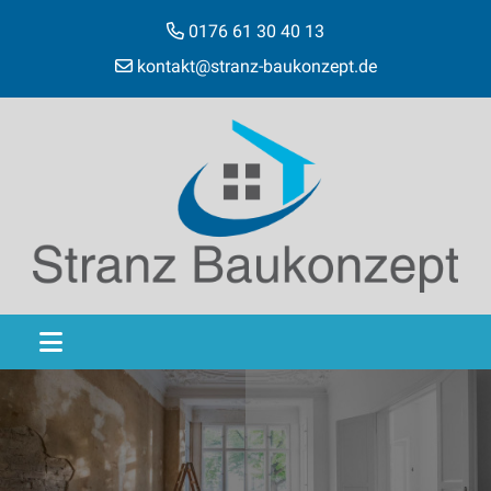
0176 61 30 40 13
kontakt@stranz-baukonzept.de