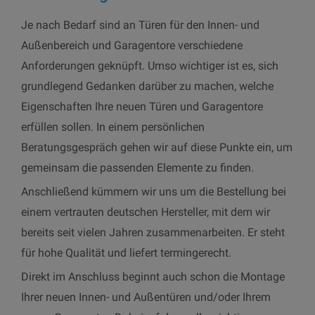
Je nach Bedarf sind an Türen für den Innen- und
Außenbereich und Garagentore verschiedene
Anforderungen geknüpft. Umso wichtiger ist es, sich
grundlegend Gedanken darüber zu machen, welche
Eigenschaften Ihre neuen Türen und Garagentore
erfüllen sollen. In einem persönlichen
Beratungsgespräch gehen wir auf diese Punkte ein, um
gemeinsam die passenden Elemente zu finden.
Anschließend kümmern wir uns um die Bestellung bei
einem vertrauten deutschen Hersteller, mit dem wir
bereits seit vielen Jahren zusammenarbeiten. Er steht
für hohe Qualität und liefert termingerecht.
Direkt im Anschluss beginnt auch schon die Montage
Ihrer neuen Innen- und Außentüren und/oder Ihrem