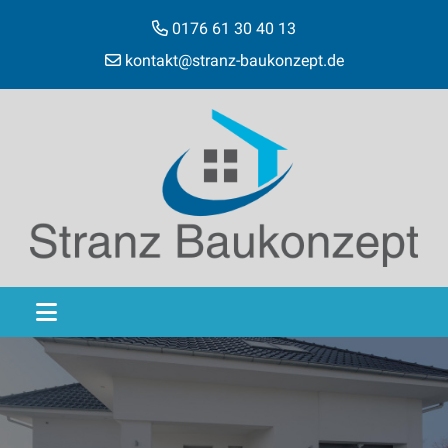
0176 61 30 40 13
kontakt@stranz-baukonzept.de