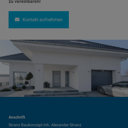
zu vereinbaren!
Kontakt aufnehmen
Anschrift
Stranz Baukonzept Inh. Alexander Stranz