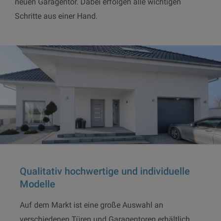
neuen Garagentor. Dabei erfolgen alle wichtigen
Schritte aus einer Hand.
Qualitativ hochwertige und individuelle
Modelle
Auf dem Markt ist eine große Auswahl an
verschiedenen Türen und Garagentoren erhältlich.