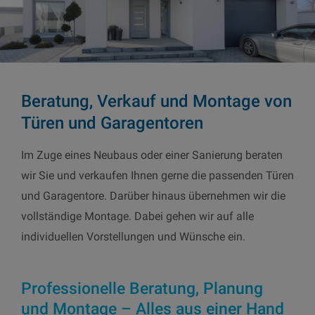
Beratung, Verkauf und Montage von
Türen und Garagentoren
Im Zuge eines Neubaus oder einer Sanierung beraten
wir Sie und verkaufen Ihnen gerne die passenden Türen
und Garagentore. Darüber hinaus übernehmen wir die
vollständige Montage. Dabei gehen wir auf alle
individuellen Vorstellungen und Wünsche ein.
Professionelle Beratung, Planung
und Montage – Alles aus einer Hand