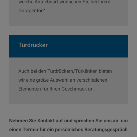
welche Antriebsart wünschen Sie bei Ihrem
Garagentor?
Türdrücker
Auch bei den Türdrückern/Türklinken bieten
wir eine große Auswahl an verschiedenen
Elementen für Ihren Geschmack an.
Nehmen Sie Kontakt auf und sprechen Sie uns an, um
einen Termin für ein persönliches Beratungsgespräch