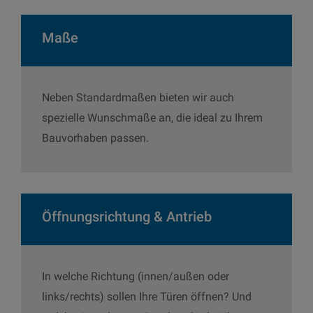
Maße
Neben Standardmaßen bieten wir auch
spezielle Wunschmaße an, die ideal zu Ihrem
Bauvorhaben passen.
Öffnungsrichtung & Antrieb
In welche Richtung (innen/außen oder
links/rechts) sollen Ihre Türen öffnen? Und